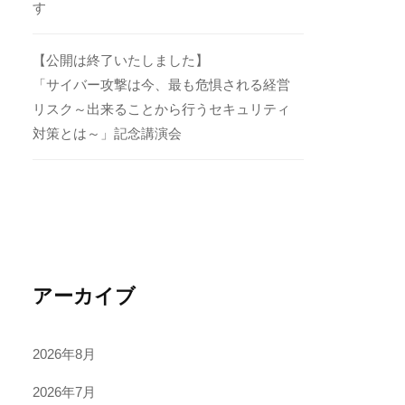
す
【公開は終了いたしました】
「サイバー攻撃は今、最も危惧される経営
リスク～出来ることから行うセキュリティ
対策とは～」記念講演会
アーカイブ
2026年8月
2026年7月