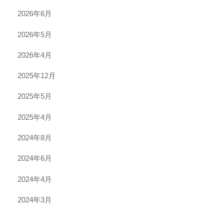
2026年6月
2026年5月
2026年4月
2025年12月
2025年5月
2025年4月
2024年8月
2024年6月
2024年4月
2024年3月