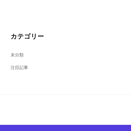
カテゴリー
未分類
注目記事