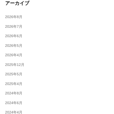
アーカイブ
2026年8月
2026年7月
2026年6月
2026年5月
2026年4月
2025年12月
2025年5月
2025年4月
2024年8月
2024年6月
2024年4月