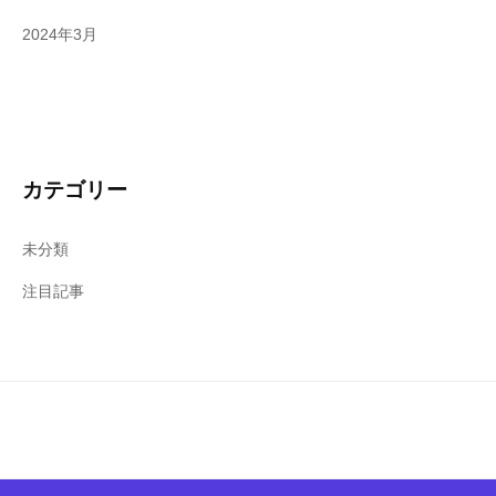
2024年3月
カテゴリー
未分類
注目記事