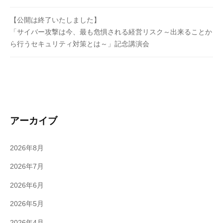
【公開は終了いたしました】
「サイバー攻撃は今、最も危惧される経営リスク～出来ることか
ら行うセキュリティ対策とは～」記念講演会
アーカイブ
2026年8月
2026年7月
2026年6月
2026年5月
2026年4月