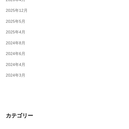
2025年12月
2025年5月
2025年4月
2024年8月
2024年6月
2024年4月
2024年3月
カテゴリー