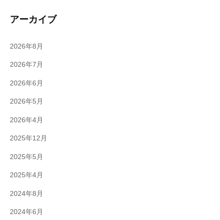
アーカイブ
2026年8月
2026年7月
2026年6月
2026年5月
2026年4月
2025年12月
2025年5月
2025年4月
2024年8月
2024年6月