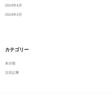
2024年4月
2024年3月
カテゴリー
未分類
注目記事