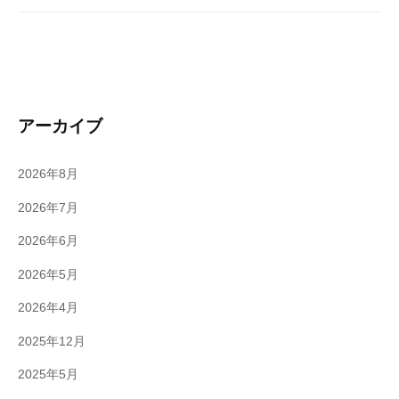
アーカイブ
2026年8月
2026年7月
2026年6月
2026年5月
2026年4月
2025年12月
2025年5月