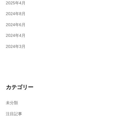
2025年4月
2024年8月
2024年6月
2024年4月
2024年3月
カテゴリー
未分類
注目記事