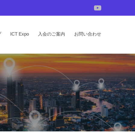
YouTube
ブ
ICT Expo
入会のご案内
お問い合わせ